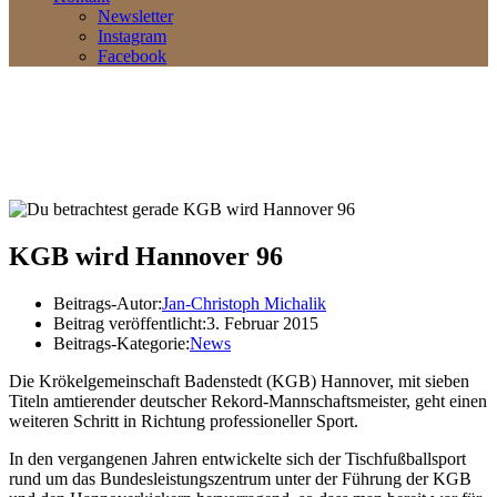
Newsletter
Instagram
Facebook
KGB wird Hannover 96
Beitrags-Autor:
Jan-Christoph Michalik
Beitrag veröffentlicht:
3. Februar 2015
Beitrags-Kategorie:
News
Die Krökelgemeinschaft Badenstedt (KGB) Hannover, mit sieben
Titeln amtierender deutscher Rekord-Mannschaftsmeister, geht einen
weiteren Schritt in Richtung professioneller Sport.
In den vergangenen Jahren entwickelte sich der Tischfußballsport
rund um das Bundesleistungszentrum unter der Führung der KGB