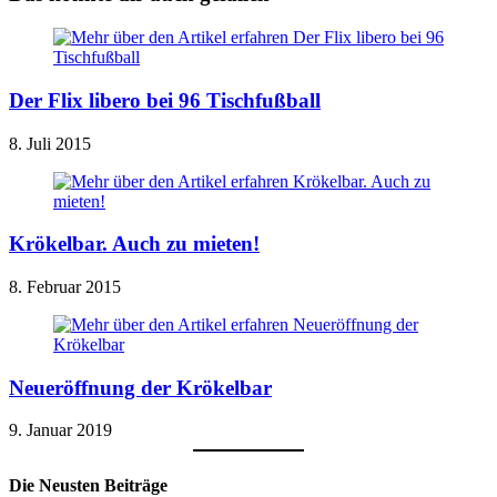
Der Flix libero bei 96 Tischfußball
8. Juli 2015
Krökelbar. Auch zu mieten!
8. Februar 2015
Neueröffnung der Krökelbar
9. Januar 2019
Die Neusten Beiträge