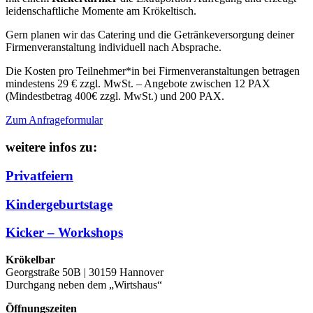
leidenschaftliche Momente am Krökeltisch.
Gern planen wir das Catering und die Getränkeversorgung deiner
Firmenveranstaltung individuell nach Absprache.
Die Kosten pro Teilnehmer*in bei Firmenveranstaltungen betragen
mindestens 29 € zzgl. MwSt. – Angebote zwischen 12 PAX
(Mindestbetrag 400€ zzgl. MwSt.) und 200 PAX.
Zum Anfrageformular
weitere infos zu:
Privatfeiern
Kindergeburtstage
Kicker – Workshops
Krökelbar
Georgstraße 50B | 30159 Hannover
Durchgang neben dem „Wirtshaus“
Öffnungszeiten