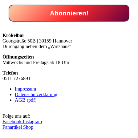
Krökelbar
Georgstraße 50B | 30159 Hannover
Durchgang neben dem „Wirtshaus“
Öffnungszeiten
Mittwochs und Freitags ab 18 Uhr
Telefon
0511 7276891
Impressum
Datenschutzerklärung
AGB (pdf)
Folge uns auf:
Facebook
Instagram
Fanartikel Shop